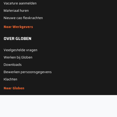
Vacature aanmelden
Materiaal huren
Nieuwe cao flexkrachten
Naar Werkgevers
OVER GLOBEN
Veelgestelde vragen
Werken bij Globen
Downloads
Bewerken persoonsgegevens
Klachten
Naar Globen