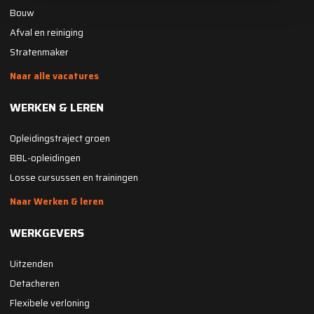
Bouw
Afval en reiniging
Stratenmaker
Naar alle vacatures
WERKEN & LEREN
Opleidingstraject groen
BBL-opleidingen
Losse cursussen en trainingen
Naar Werken & leren
WERKGEVERS
Uitzenden
Detacheren
Flexibele verloning