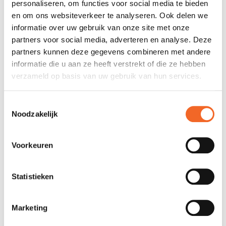
personaliseren, om functies voor social media te bieden
en om ons websiteverkeer te analyseren. Ook delen we
informatie over uw gebruik van onze site met onze
partners voor social media, adverteren en analyse. Deze
partners kunnen deze gegevens combineren met andere
informatie die u aan ze heeft verstrekt of die ze hebben
verzameld op basis van uw gebruik van hun services.
Toestemmingsselectie
Noodzakelijk
Voorkeuren
Statistieken
Marketing