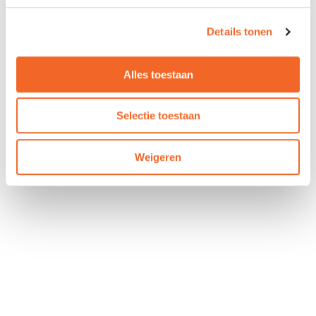
Details tonen
Alles toestaan
Selectie toestaan
Weigeren