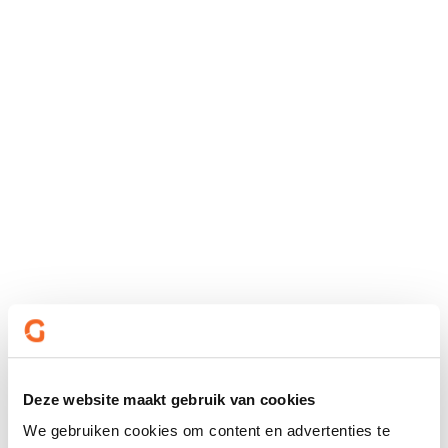
Deze website maakt gebruik van cookies
We gebruiken cookies om content en advertenties te